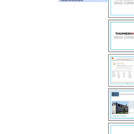
Référencement