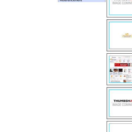
Référencement