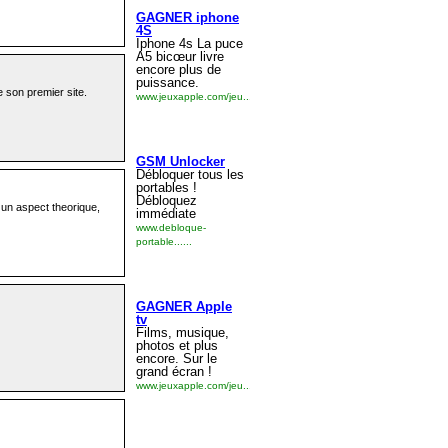
 son premier site.
s un aspect theorique,