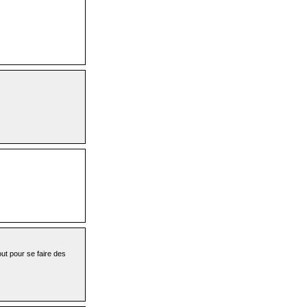
out pour se faire des