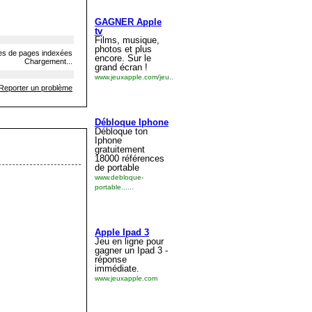
s de pages indexées
Chargement...
Reporter un problème