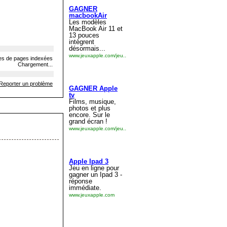
s de pages indexées
Chargement...
Reporter un problème